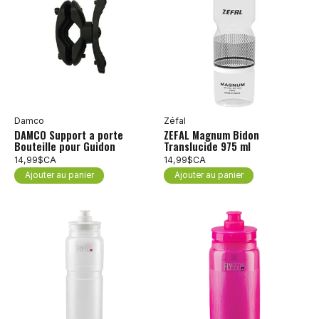
Damco
Zéfal
DAMCO Support a porte
ZEFAL Magnum Bidon
Bouteille pour Guidon
Translucide 975 ml
14,99$CA
14,99$CA
Ajouter au panier
Ajouter au panier