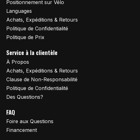
Positionnement sur Vélo
Languages
Achats, Expéditions & Retours
Politique de Confidentialité
Politique de Prix
Service à la clientèle
À Propos
Achats, Expéditions & Retours
Clause de Non-Responsabilité
Politique de Confidentialité
Des Questions?
FAQ
Foire aux Questions
Financement