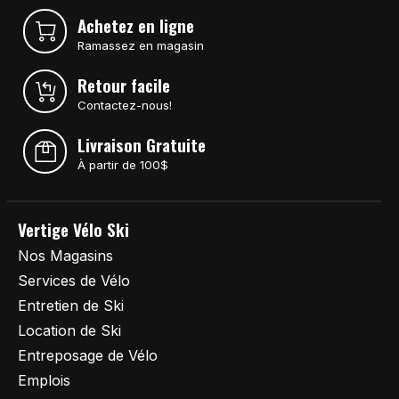
Achetez en ligne
Ramassez en magasin
Retour facile
Contactez-nous!
Livraison Gratuite
À partir de 100$
Vertige Vélo Ski
Nos Magasins
Services de Vélo
Entretien de Ski
Location de Ski
Entreposage de Vélo
Emplois