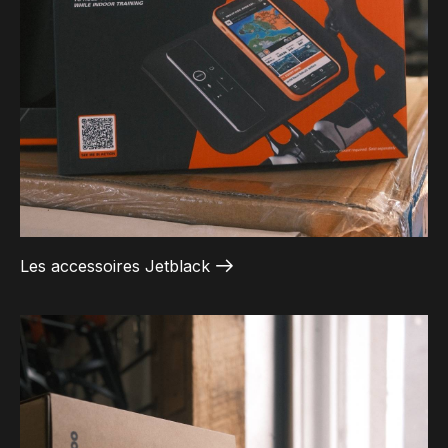
Les accessoires Jetblack