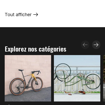
Tout afficher
products
Explorez nos catégories
Carousel items