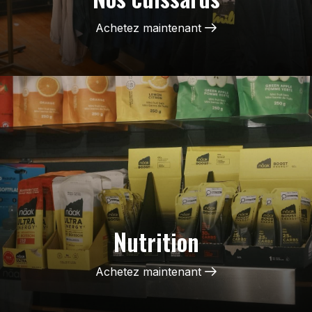
Achetez maintenant
Nutrition
Achetez maintenant