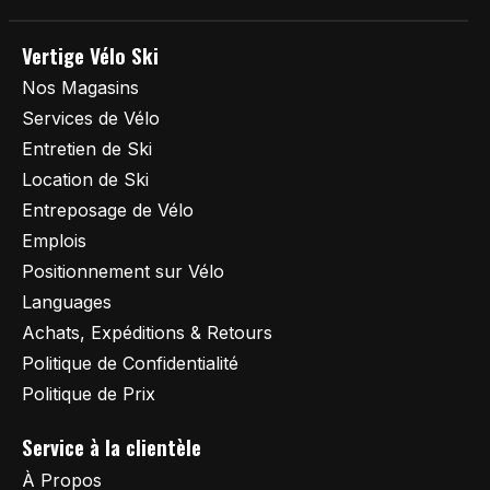
Vertige Vélo Ski
Nos Magasins
Services de Vélo
Entretien de Ski
Location de Ski
Entreposage de Vélo
Emplois
Positionnement sur Vélo
Languages
Achats, Expéditions & Retours
Politique de Confidentialité
Politique de Prix
Service à la clientèle
À Propos