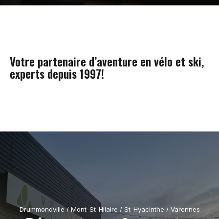
Votre partenaire d’aventure en vélo et ski,
experts depuis 1997!
Drummondville / Mont-St-Hilaire / St-Hyacinthe / Varennes