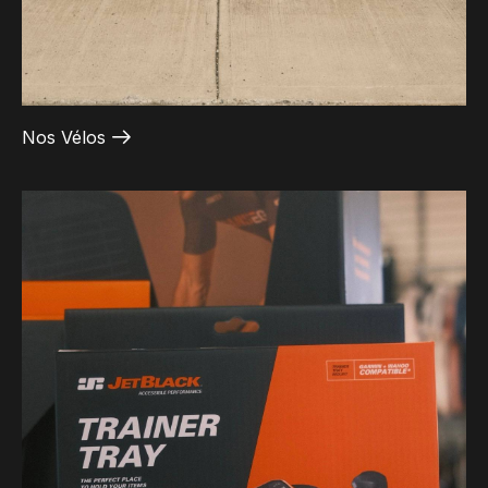
Nos Vélos