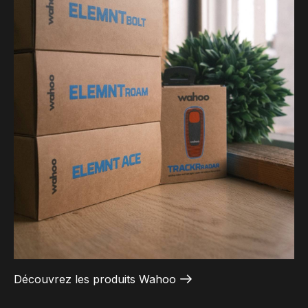
Découvrez les produits Wahoo