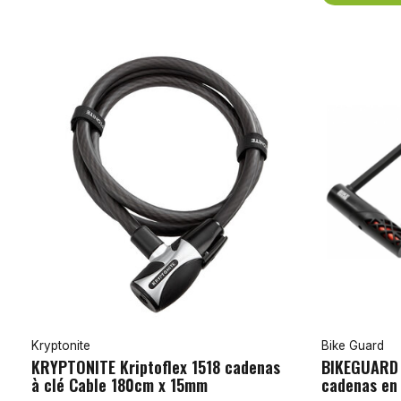
Kryptonite
Bike Guard
KRYPTONITE Kriptoflex 1518 cadenas
BIKEGUARD 
à clé Cable 180cm x 15mm
cadenas en 