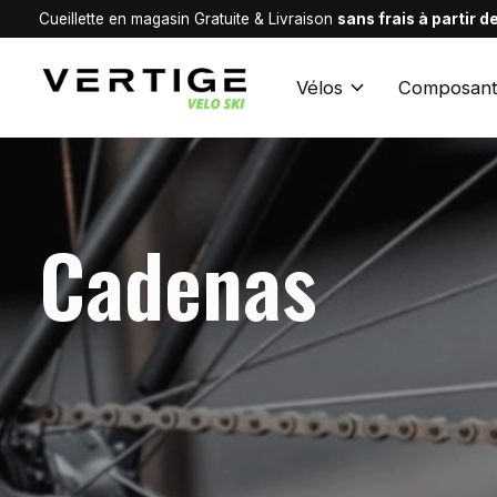
Cueillette en magasin Gratuite & Livraison
sans frais à partir 
Vélos
Composant
Cadenas