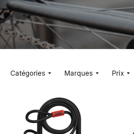
Catégories
Marques
Prix