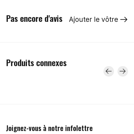
Pas encore d'avis
Ajouter le vôtre
Produits connexes
Carousel items
Joignez-vous à notre infolettre