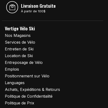
Livraison Gratuite
À partir de 100$
Vertige Vélo Ski
Nos Magasins
Services de Vélo
Entretien de Ski
Location de Ski
Entreposage de Vélo
Emplois
Positionnement sur Vélo
Languages
Achats, Expéditions & Retours
Politique de Confidentialité
Politique de Prix