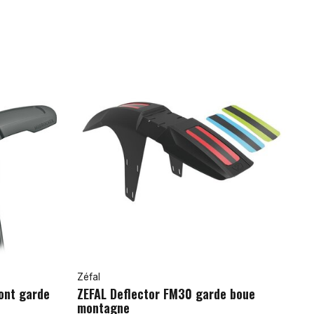
Zéfal
ont garde
ZEFAL Deflector FM30 garde boue
montagne