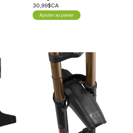
30,99$CA
Ajouter au panier