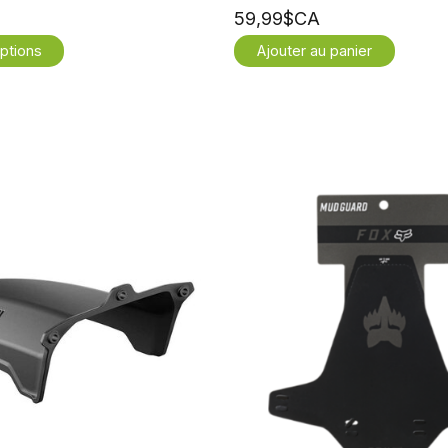
59,99$CA
ptions
Ajouter au panier