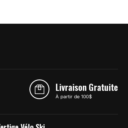
Livraison Gratuite
À partir de 100$
ertige Vélo Ski