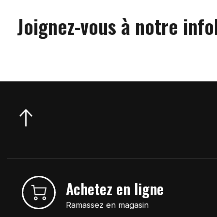
Joignez-vous à notre info
Achetez en ligne
Ramassez en magasin