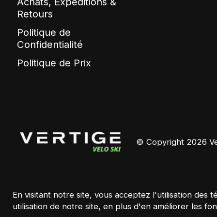
Achats, Expéditions &
Retours
Politique de
Confidentialité
Politique de Prix
© Copyright 2026 Ver
En visitant notre site, vous acceptez l'utilisation d
utilisation de notre site, en plus d'en améliorer les fon