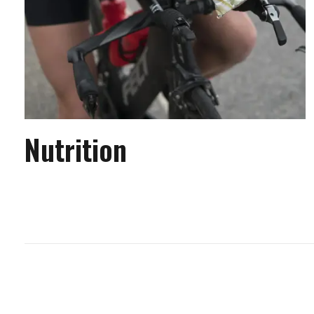
Nutrition