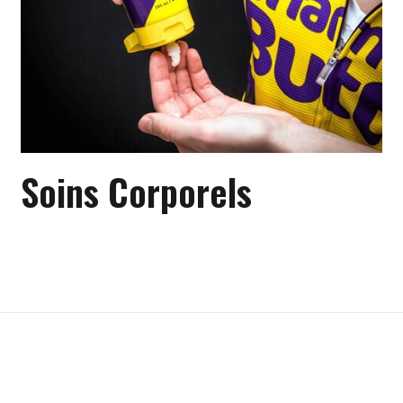
Soins Corporels