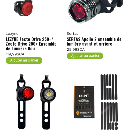
Lezyne
Serfas
LEZYNE Zecto Drive 250+/
SERFAS Apollo 2 ensemble de
Zecto Drive 200+ Ensemble
lumière avant et arrière
de Lumière Noir
25,99$CA
119,99$CA
Ajouter au panier
Ajouter au panier