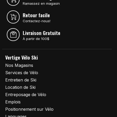
Ramassez en magasin
Retour facile
Contactez-nous!
Livraison Gratuite
À partir de 100$
Vertige Vélo Ski
Nos Magasins
Services de Vélo
Entretien de Ski
Location de Ski
Entreposage de Vélo
Emplois
Positionnement sur Vélo
Languages