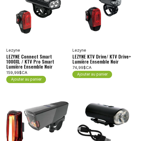
Lezyne
Lezyne
LEZYNE Connect Smart
LEZYNE KTV Drive/ KTV Drive+
1000XL / KTV Pro Smart
Lumière Ensemble Noir
Lumière Ensemble Noir
74,99$CA
159,99$CA
Ajouter au panier
Ajouter au panier