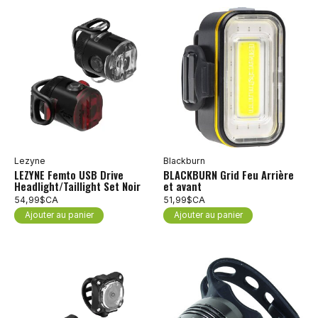
Lezyne
Blackburn
LEZYNE Femto USB Drive
BLACKBURN Grid Feu Arrière
Headlight/Taillight Set Noir
et avant
54,99$CA
51,99$CA
Ajouter au panier
Ajouter au panier