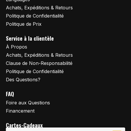
Achats, Expéditions & Retours
Politique de Confidentialité
Politique de Prix
Service à la clientèle
À Propos
Achats, Expéditions & Retours
Clause de Non-Responsabilité
Politique de Confidentialité
Des Questions?
FAQ
Foire aux Questions
Financement
Cartes-Cadeaux