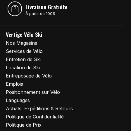
Livraison Gratuite
À partir de 100$
Vertige Vélo Ski
Nos Magasins
Services de Vélo
Entretien de Ski
Location de Ski
Entreposage de Vélo
Emplois
Positionnement sur Vélo
Languages
Achats, Expéditions & Retours
Politique de Confidentialité
Politique de Prix