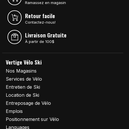
Ramassez en magasin
Retour facile
Contactez-nous!
Livraison Gratuite
À partir de 100$
Vertige Vélo Ski
Nos Magasins
Services de Vélo
Entretien de Ski
Location de Ski
Entreposage de Vélo
Emplois
Positionnement sur Vélo
Languages