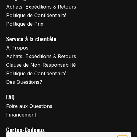
Achats, Expéditions & Retours
Politique de Confidentialité
Politique de Prix
Service à la clientèle
À Propos
Achats, Expéditions & Retours
Clause de Non-Responsabilité
Politique de Confidentialité
Des Questions?
FAQ
Foire aux Questions
Financement
Cartes-Cadeaux