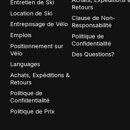
Entretien de Ski
Retours
Location de Ski
Clause de Non-
Entreposage de Vélo
Responsabilité
Emplois
Politique de
Confidentialité
Positionnement sur
Vélo
Des Questions?
Languages
Achats, Expéditions &
Retours
Politique de
Confidentialité
Politique de Prix