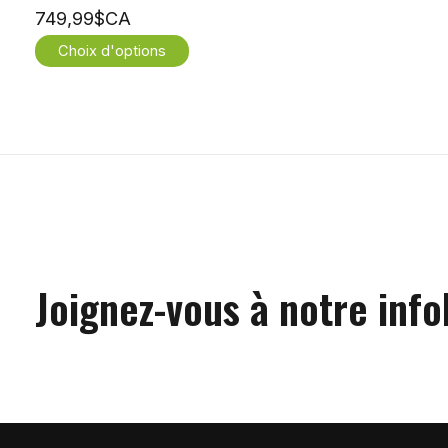
749,99$CA
Choix d'options
Joignez-vous à notre info