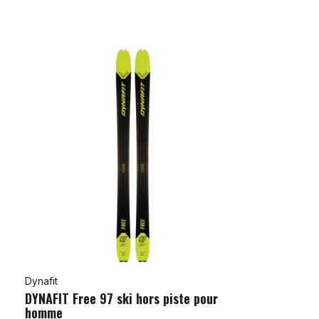
Dynafit
DYNAFIT Free 97 ski hors piste pour
homme