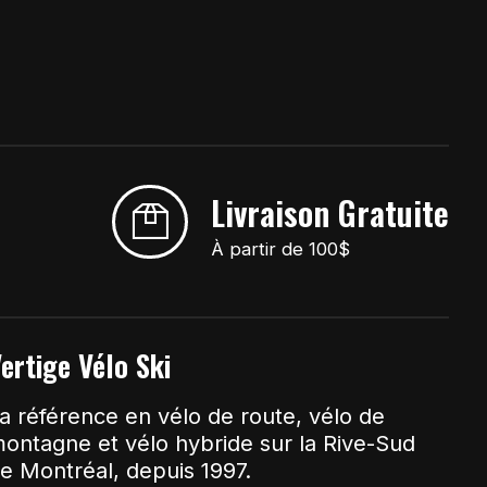
Livraison Gratuite
À partir de 100$
ertige Vélo Ski
a référence en vélo de route, vélo de
ontagne et vélo hybride sur la Rive-Sud
e Montréal, depuis 1997.