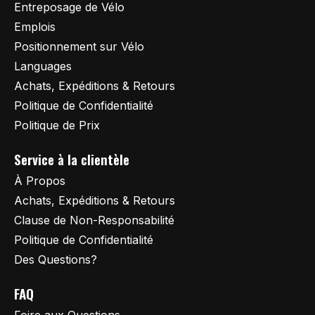
Entreposage de Vélo
Emplois
Positionnement sur Vélo
Languages
Achats, Expéditions & Retours
Politique de Confidentialité
Politique de Prix
Service à la clientèle
À Propos
Achats, Expéditions & Retours
Clause de Non-Responsabilité
Politique de Confidentialité
Des Questions?
FAQ
Foire aux Questions