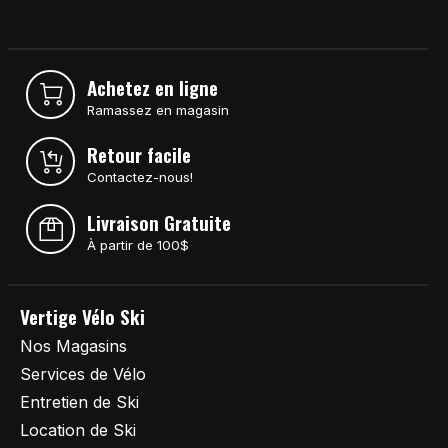
Achetez en ligne
Ramassez en magasin
Retour facile
Contactez-nous!
Livraison Gratuite
À partir de 100$
Vertige Vélo Ski
Nos Magasins
Services de Vélo
Entretien de Ski
Location de Ski