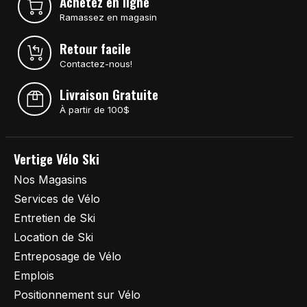
Achetez en ligne
Ramassez en magasin
Retour facile
Contactez-nous!
Livraison Gratuite
À partir de 100$
Vertige Vélo Ski
Nos Magasins
Services de Vélo
Entretien de Ski
Location de Ski
Entreposage de Vélo
Emplois
Positionnement sur Vélo