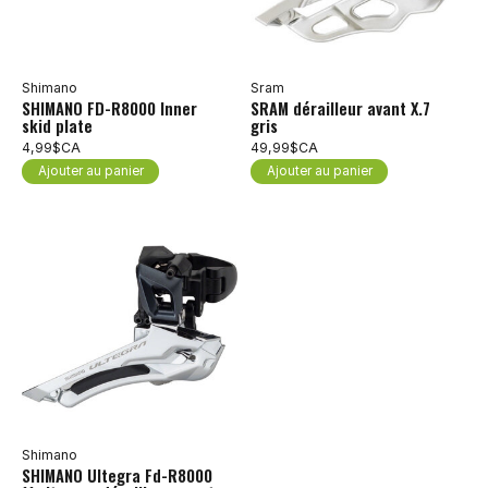
Shimano
Sram
SHIMANO FD-R8000 Inner
SRAM dérailleur avant X.7
skid plate
gris
4,99$CA
49,99$CA
Ajouter au panier
Ajouter au panier
Shimano
SHIMANO Ultegra Fd-R8000