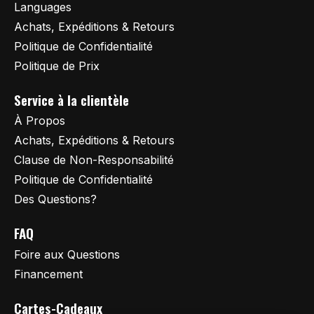
Languages
Achats, Expéditions & Retours
Politique de Confidentialité
Politique de Prix
Service à la clientèle
À Propos
Achats, Expéditions & Retours
Clause de Non-Responsabilité
Politique de Confidentialité
Des Questions?
FAQ
Foire aux Questions
Financement
Cartes-Cadeaux