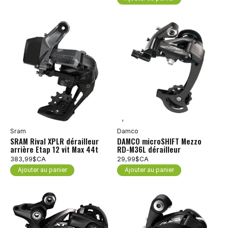
Sram
Damco
SRAM Rival XPLR dérailleur
DAMCO microSHIFT Mezzo
arrière Etap 12 vit Max 44t
RD-M36L dérailleur
383,99$CA
29,99$CA
Ajouter au panier
Ajouter au panier