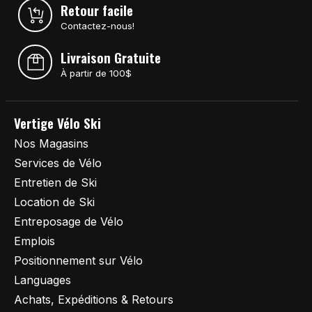
Retour facile
Contactez-nous!
Livraison Gratuite
À partir de 100$
Vertige Vélo Ski
Nos Magasins
Services de Vélo
Entretien de Ski
Location de Ski
Entreposage de Vélo
Emplois
Positionnement sur Vélo
Languages
Achats, Expéditions & Retours