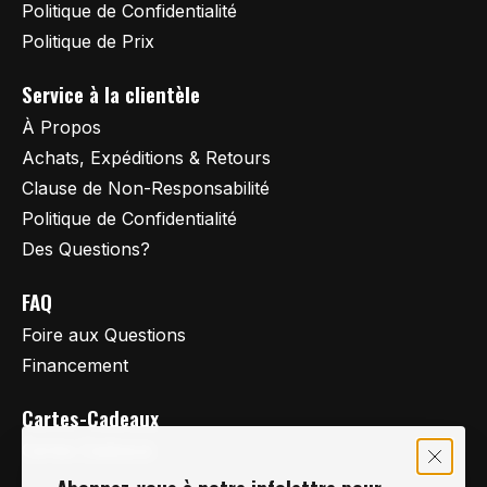
Politique de Confidentialité
Politique de Prix
Service à la clientèle
À Propos
Achats, Expéditions & Retours
Clause de Non-Responsabilité
Politique de Confidentialité
Des Questions?
FAQ
Foire aux Questions
Financement
Cartes-Cadeaux
Cartes Cadeaux