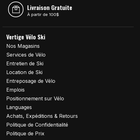
Livraison Gratuite
À partir de 100$
Vertige Vélo Ski
Nos Magasins
Services de Vélo
Entretien de Ski
Location de Ski
Entreposage de Vélo
Emplois
Positionnement sur Vélo
Languages
Achats, Expéditions & Retours
Politique de Confidentialité
Politique de Prix