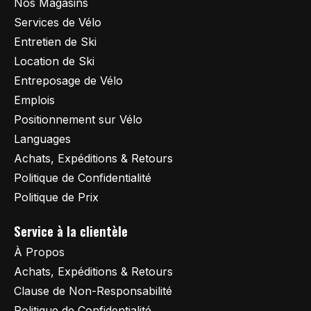
Nos Magasins
Services de Vélo
Entretien de Ski
Location de Ski
Entreposage de Vélo
Emplois
Positionnement sur Vélo
Languages
Achats, Expéditions & Retours
Politique de Confidentialité
Politique de Prix
Service à la clientèle
À Propos
Achats, Expéditions & Retours
Clause de Non-Responsabilité
Politique de Confidentialité