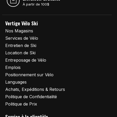
À partir de 100$
Vertige Vélo Ski
Nos Magasins
Services de Vélo
Entretien de Ski
Location de Ski
Entreposage de Vélo
Emplois
Positionnement sur Vélo
Languages
Achats, Expéditions & Retours
Politique de Confidentialité
Politique de Prix
Service à la clientèle