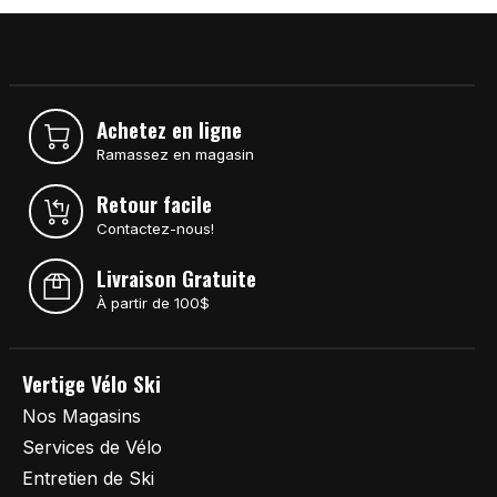
Achetez en ligne
Ramassez en magasin
Retour facile
Contactez-nous!
Livraison Gratuite
À partir de 100$
Vertige Vélo Ski
Nos Magasins
Services de Vélo
Entretien de Ski