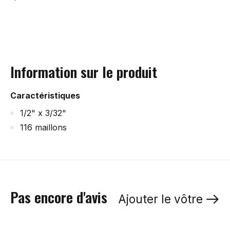
Information sur le produit
Caractéristiques
1/2" x 3/32"
116 maillons
Pas encore d'avis
Ajouter le vôtre