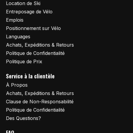
Location de Ski
Entreposage de Vélo
Emplois
Positionnement sur Vélo
Languages
Achats, Expéditions & Retours
Politique de Confidentialité
Politique de Prix
Service à la clientèle
À Propos
Achats, Expéditions & Retours
Clause de Non-Responsabilité
Politique de Confidentialité
Des Questions?
FAQ