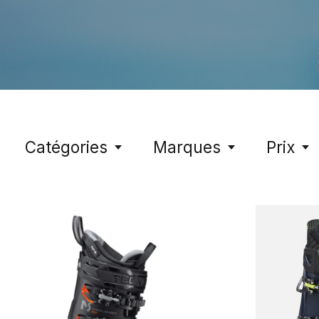
Catégories
Marques
Prix