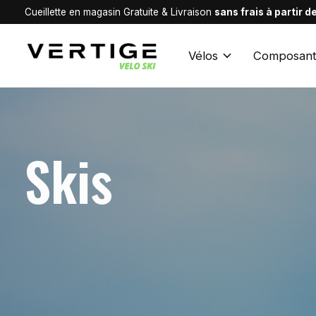
Cueillette en magasin Gratuite & Livraison
sans frais à partir 
Vélos
Composant
Skis