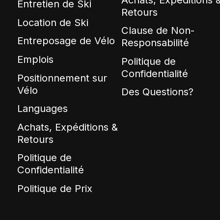
Entretien de Ski
Retours
Location de Ski
Clause de Non-
Entreposage de Vélo
Responsabilité
Emplois
Politique de
Confidentialité
Positionnement sur
Vélo
Des Questions?
Languages
Achats, Expéditions &
Retours
Politique de
Confidentialité
Politique de Prix