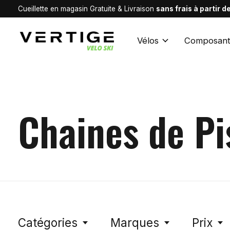
Cueillette en magasin Gratuite & Livraison
sans frais à partir 
Vélos
Composant
Chaines de Pi
Catégories
Marques
Prix