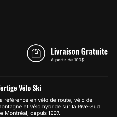
Livraison Gratuite
À partir de 100$
ertige Vélo Ski
a référence en vélo de route, vélo de
ontagne et vélo hybride sur la Rive-Sud
e Montréal, depuis 1997.