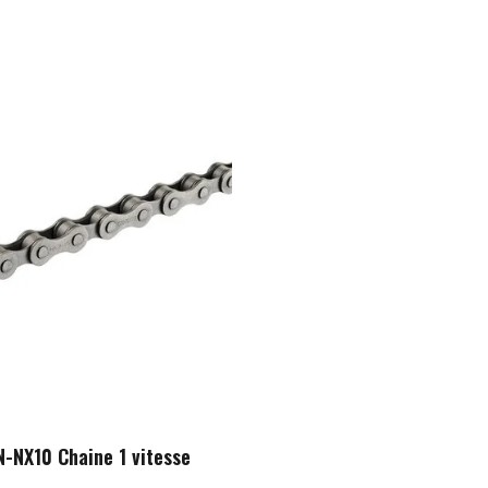
-NX10 Chaine 1 vitesse