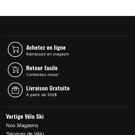
Achetez en ligne
Ramassez en magasin
Retour facile
Contactez-nous!
Livraison Gratuite
À partir de 100$
Vertige Vélo Ski
Nos Magasins
Services de Vélo