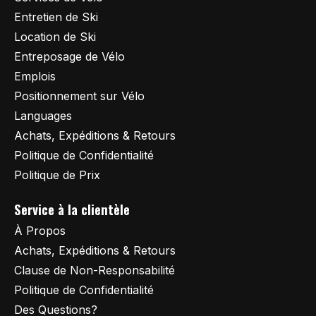
Entretien de Ski
Location de Ski
Entreposage de Vélo
Emplois
Positionnement sur Vélo
Languages
Achats, Expéditions & Retours
Politique de Confidentialité
Politique de Prix
Service à la clientèle
À Propos
Achats, Expéditions & Retours
Clause de Non-Responsabilité
Politique de Confidentialité
Des Questions?