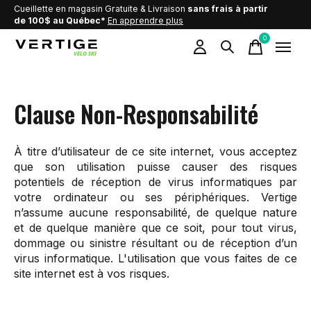
Cueillette en magasin Gratuite & Livraison
sans frais à partir
de 100$ au Québec*
En apprendre plus
0
items
Clause Non-Responsabilité
À titre d’utilisateur de ce site internet, vous acceptez
que son utilisation puisse causer des risques
potentiels de réception de virus informatiques par
votre ordinateur ou ses périphériques. Vertige
n’assume aucune responsabilité, de quelque nature
et de quelque manière que ce soit, pour tout virus,
dommage ou sinistre résultant ou de réception d’un
virus informatique. L'utilisation que vous faites de ce
site internet est à vos risques.