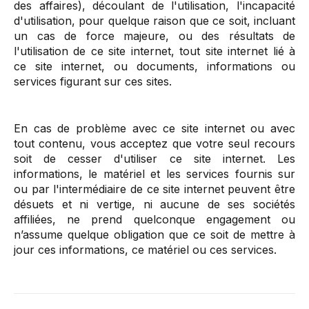
des affaires), découlant de l'utilisation, l'incapacité
d'utilisation, pour quelque raison que ce soit, incluant
un cas de force majeure, ou des résultats de
l'utilisation de ce site internet, tout site internet lié à
ce site internet, ou documents, informations ou
services figurant sur ces sites.
En cas de problème avec ce site internet ou avec
tout contenu, vous acceptez que votre seul recours
soit de cesser d'utiliser ce site internet. Les
informations, le matériel et les services fournis sur
ou par l'intermédiaire de ce site internet peuvent être
désuets et ni vertige, ni aucune de ses sociétés
affiliées, ne prend quelconque engagement ou
n’assume quelque obligation que ce soit de mettre à
jour ces informations, ce matériel ou ces services.