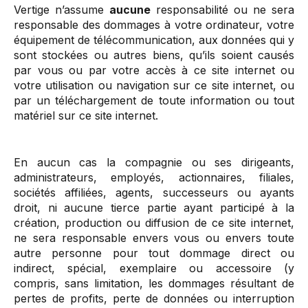
Vertige n’assume
aucune
responsabilité ou ne sera
responsable des dommages à votre ordinateur, votre
équipement de télécommunication, aux données qui y
sont stockées ou autres biens, qu’ils soient causés
par vous ou par votre accès à ce site internet ou
votre utilisation ou navigation sur ce site internet, ou
par un téléchargement de toute information ou tout
matériel sur ce site internet.
En aucun cas la compagnie ou ses dirigeants,
administrateurs, employés, actionnaires, filiales,
sociétés affiliées, agents, successeurs ou ayants
droit, ni aucune tierce partie ayant participé à la
création, production ou diffusion de ce site internet,
ne sera responsable envers vous ou envers toute
autre personne pour tout dommage direct ou
indirect, spécial, exemplaire ou accessoire (y
compris, sans limitation, les dommages résultant de
pertes de profits, perte de données ou interruption