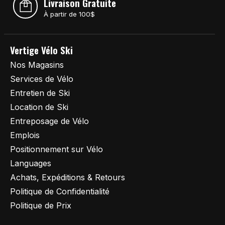
Livraison Gratuite
À partir de 100$
Vertige Vélo Ski
Nos Magasins
Services de Vélo
Entretien de Ski
Location de Ski
Entreposage de Vélo
Emplois
Positionnement sur Vélo
Languages
Achats, Expéditions & Retours
Politique de Confidentialité
Politique de Prix