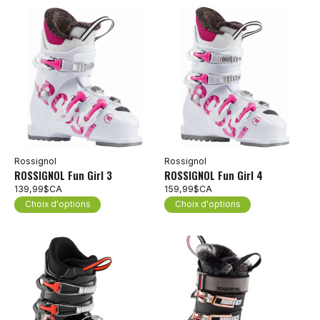
Rossignol
Rossignol
ROSSIGNOL Fun Girl 3
ROSSIGNOL Fun Girl 4
139,99$CA
159,99$CA
Choix d'options
Choix d'options