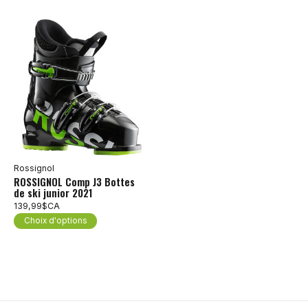
Rossignol
ROSSIGNOL Comp J3 Bottes
de ski junior 2021
139,99$CA
Choix d'options