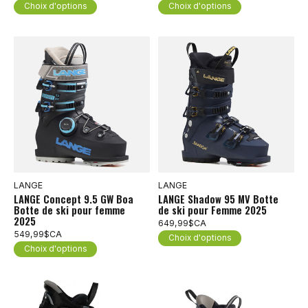
Choix d'options
Choix d'options
LANGE
LANGE
LANGE Concept 9.5 GW Boa
LANGE Shadow 95 MV Botte
Botte de ski pour femme
de ski pour Femme 2025
2025
649,99$CA
549,99$CA
Choix d'options
Choix d'options