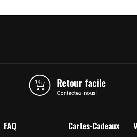
Retour facile
Contactez-nous!
FAQ
Cartes-Cadeaux
V