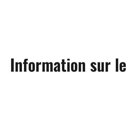
Information sur le