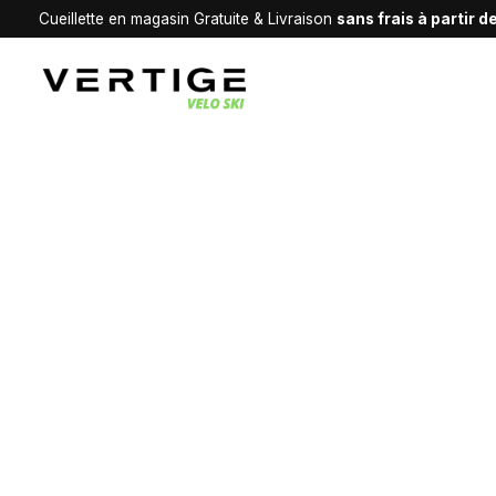
Cueillette en magasin Gratuite & Livraison
sans frais à partir 