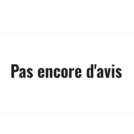
Pas encore d'avis