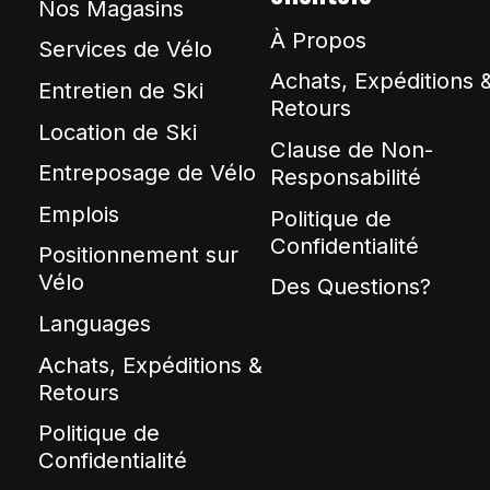
Nos Magasins
À Propos
Services de Vélo
Achats, Expéditions 
Entretien de Ski
Retours
Location de Ski
Clause de Non-
Entreposage de Vélo
Responsabilité
Emplois
Politique de
Confidentialité
Positionnement sur
Vélo
Des Questions?
Languages
Achats, Expéditions &
Retours
Politique de
Confidentialité