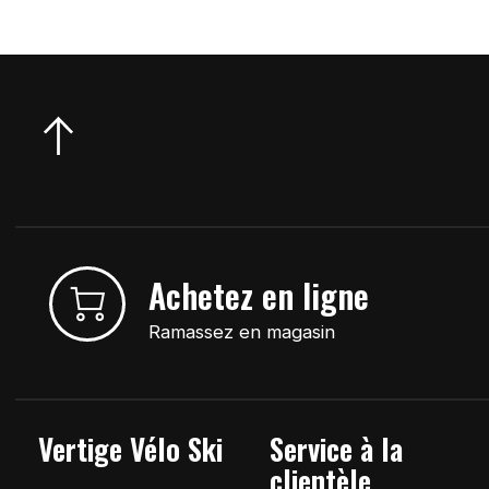
Achetez en ligne
Ramassez en magasin
Vertige Vélo Ski
Service à la
clientèle