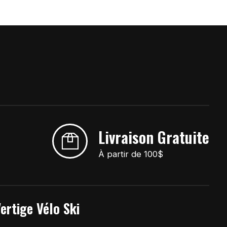
Livraison Gratuite
À partir de 100$
ertige Vélo Ski