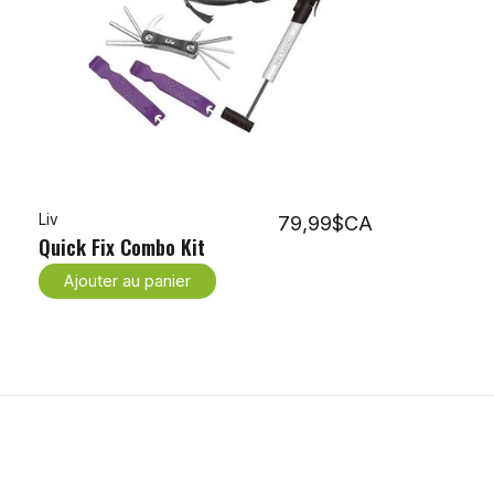
Liv
79,99$CA
Quick Fix Combo Kit
Ajouter au panier