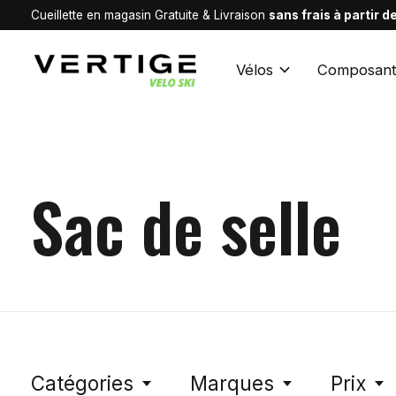
Cueillette en magasin Gratuite & Livraison
sans frais à partir 
Vélos
Composant
Sac de selle
Catégories
Marques
Prix