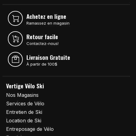
Achetez en ligne
Ramassez en magasin
Retour facile
Contactez-nous!
Livraison Gratuite
À partir de 100$
Vertige Vélo Ski
Nos Magasins
Services de Vélo
Entretien de Ski
Location de Ski
Entreposage de Vélo