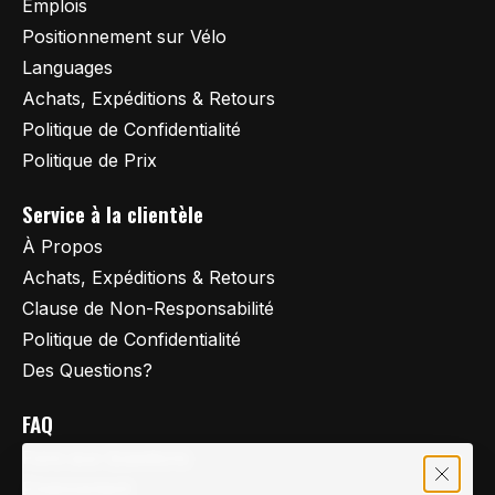
Emplois
Positionnement sur Vélo
Languages
Achats, Expéditions & Retours
Politique de Confidentialité
Politique de Prix
Service à la clientèle
À Propos
Achats, Expéditions & Retours
Clause de Non-Responsabilité
Politique de Confidentialité
Des Questions?
FAQ
Foire aux Questions
Financement