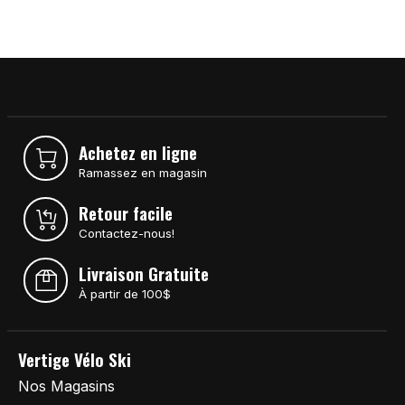
Achetez en ligne
Ramassez en magasin
Retour facile
Contactez-nous!
Livraison Gratuite
À partir de 100$
Vertige Vélo Ski
Nos Magasins