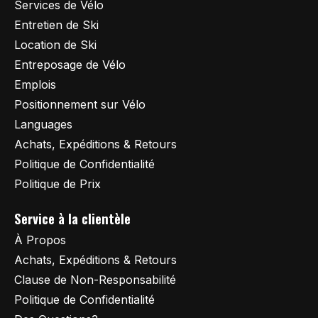
Services de Vélo
Entretien de Ski
Location de Ski
Entreposage de Vélo
Emplois
Positionnement sur Vélo
Languages
Achats, Expéditions & Retours
Politique de Confidentialité
Politique de Prix
Service à la clientèle
À Propos
Achats, Expéditions & Retours
Clause de Non-Responsabilité
Politique de Confidentialité