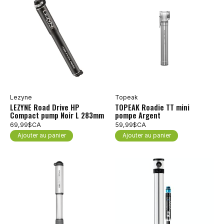
Lezyne
Topeak
LEZYNE Road Drive HP
TOPEAK Roadie TT mini
Compact pump Noir L 283mm
pompe Argent
69,99$CA
59,99$CA
Ajouter au panier
Ajouter au panier