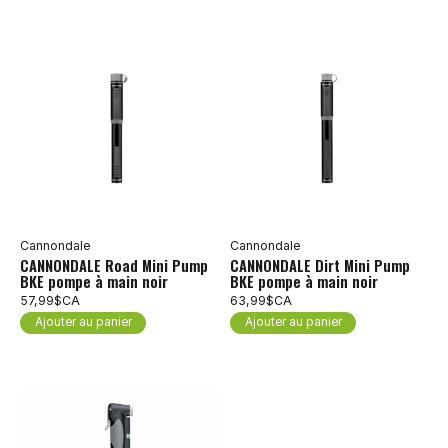
Cannondale
Cannondale
CANNONDALE Road Mini Pump
CANNONDALE Dirt Mini Pump
BKE pompe à main noir
BKE pompe à main noir
57,99$CA
63,99$CA
Ajouter au panier
Ajouter au panier