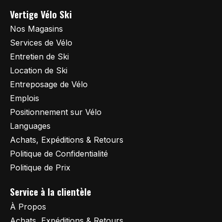
Vertige Vélo Ski
Nos Magasins
Services de Vélo
Entretien de Ski
Location de Ski
Entreposage de Vélo
Emplois
Positionnement sur Vélo
Languages
Achats, Expéditions & Retours
Politique de Confidentialité
Politique de Prix
Service à la clientèle
À Propos
Achats, Expéditions & Retours