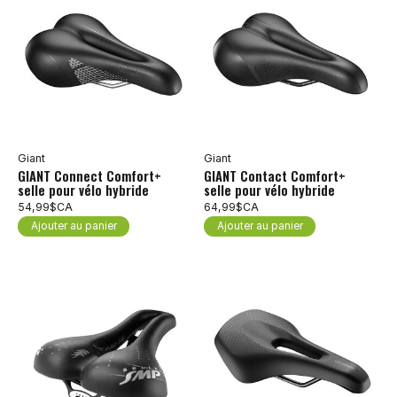
Giant
Giant
GIANT Connect Comfort+
GIANT Contact Comfort+
selle pour vélo hybride
selle pour vélo hybride
54,99$CA
64,99$CA
Ajouter au panier
Ajouter au panier