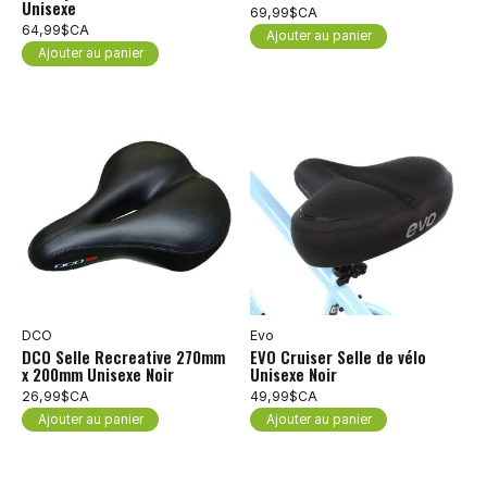
Unisexe
69,99$CA
64,99$CA
Ajouter au panier
Ajouter au panier
DCO
Evo
DCO Selle Recreative 270mm
EVO Cruiser Selle de vélo
x 200mm Unisexe Noir
Unisexe Noir
26,99$CA
49,99$CA
Ajouter au panier
Ajouter au panier