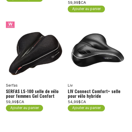
59,99$CA
Ajouter au panier
Serfas
Liv
SERFAS LS-100 selle de vélo
LIV Connect Comfort+ selle
pour femmes Gel Confort
pour vélo hybride
59,99$CA
54,99$CA
Ajouter au panier
Ajouter au panier