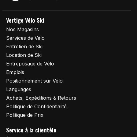
Vertige Vélo Ski
Nos Magasins
Services de Vélo
Entretien de Ski
Location de Ski
Entreposage de Vélo
Emplois
Positionnement sur Vélo
Languages
Achats, Expéditions & Retours
Politique de Confidentialité
Politique de Prix
Service à la clientèle