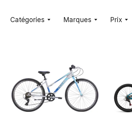
Catégories
Marques
Prix