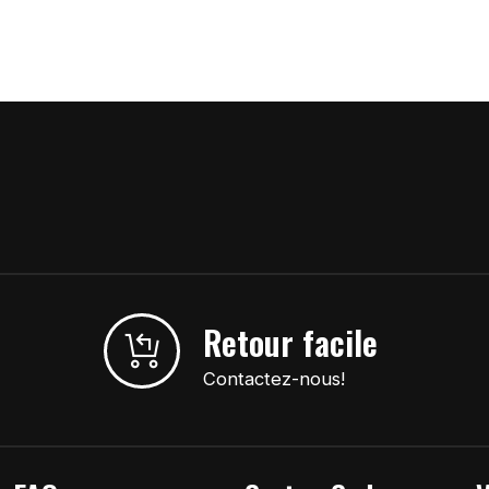
Retour facile
Contactez-nous!