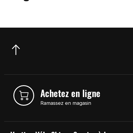
Achetez en ligne
Ramassez en magasin