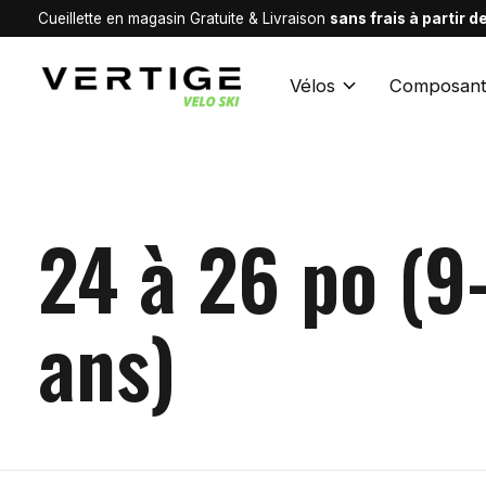
Cueillette en magasin Gratuite & Livraison
sans frais à partir 
Vélos
Composant
24 à 26 po (9
ans)