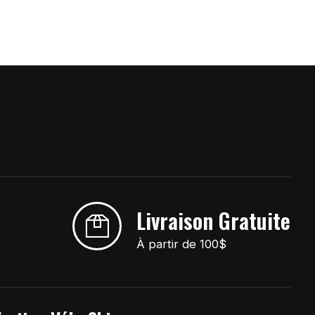
Livraison Gratuite
À partir de 100$