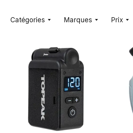
Catégories
Marques
Prix