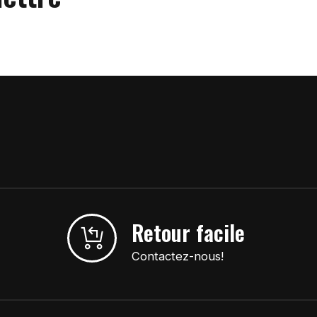
Retour facile
Contactez-nous!