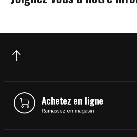
Achetez en ligne
Ramassez en magasin