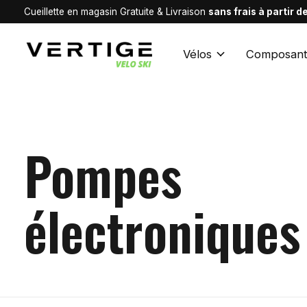
Cueillette en magasin Gratuite & Livraison
sans frais à partir 
Vélos
Composant
Pompes
électroniques