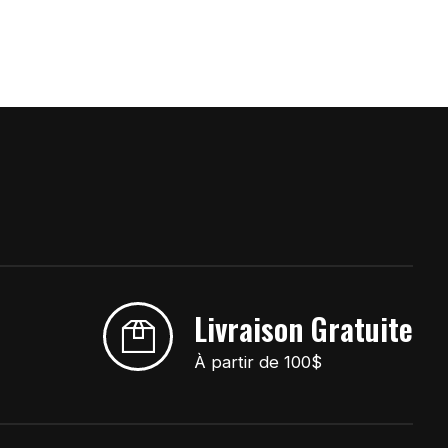
Livraison Gratuite
À partir de 100$