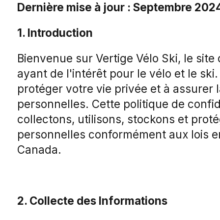
Dernière mise à jour : Septembre 202
1. Introduction
Bienvenue sur Vertige Vélo Ski, le sit
ayant de l'intérêt pour le vélo et le s
protéger votre vie privée et à assurer 
personnelles. Cette politique de conf
collectons, utilisons, stockons et pro
personnelles conformément aux lois e
Canada.
2. Collecte des Informations