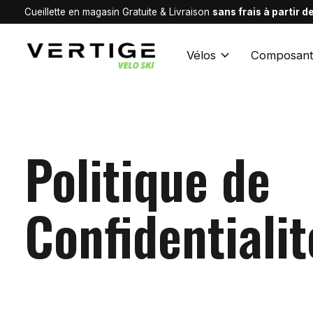
Cueillette en magasin Gratuite & Livraison
sans frais à partir 
Vélos
Composant
Politique de
Confidentialit