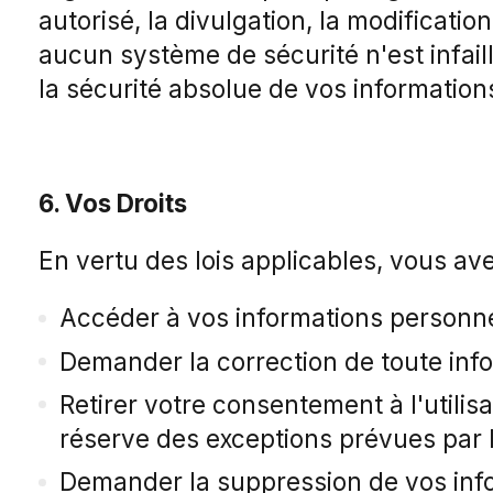
autorisé, la divulgation, la modificati
aucun système de sécurité n'est infail
la sécurité absolue de vos information
6. Vos Droits
En vertu des lois applicables, vous avez
Accéder à vos informations personn
Demander la correction de toute inf
Retirer votre consentement à l'utilis
réserve des exceptions prévues par la
Demander la suppression de vos inf