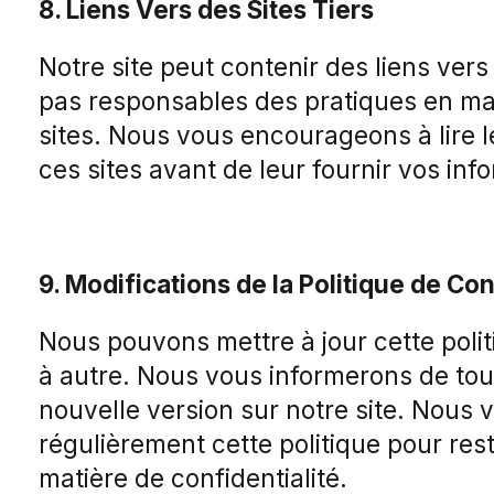
8. Liens Vers des Sites Tiers
Notre site peut contenir des liens ver
pas responsables des pratiques en mat
sites. Nous vous encourageons à lire le
ces sites avant de leur fournir vos inf
9. Modifications de la Politique de Con
Nous pouvons mettre à jour cette polit
à autre. Nous vous informerons de to
nouvelle version sur notre site. Nous
régulièrement cette politique pour res
matière de confidentialité.