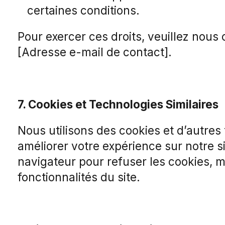
certaines conditions.
Pour exercer ces droits, veuillez nous 
[Adresse e-mail de contact].
7. Cookies et Technologies Similaires
Nous utilisons des cookies et d’autres
améliorer votre expérience sur notre s
navigateur pour refuser les cookies, m
fonctionnalités du site.