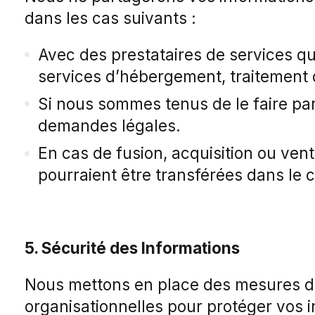
dans les cas suivants :
Avec des prestataires de services qui
services d’hébergement, traitement 
Si nous sommes tenus de le faire par
demandes légales.
En cas de fusion, acquisition ou vent
pourraient être transférées dans le c
5. Sécurité des Informations
Nous mettons en place des mesures de
organisationnelles pour protéger vos 