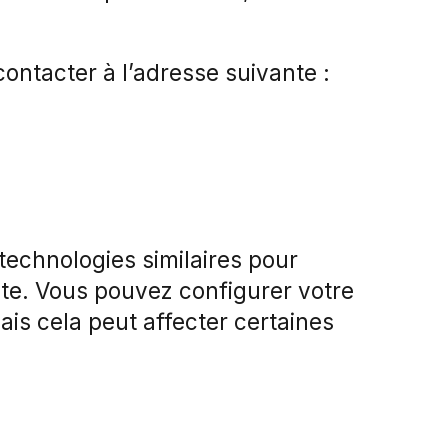
contacter à l’adresse suivante :
 technologies similaires pour
ite. Vous pouvez configurer votre
ais cela peut affecter certaines