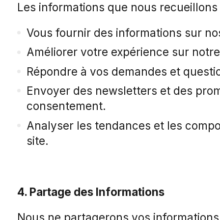
Les informations que nous recueillons s
Vous fournir des informations sur nos
Améliorer votre expérience sur notre 
Répondre à vos demandes et questi
Envoyer des newsletters et des prom
consentement.
Analyser les tendances et les compo
site.
4. Partage des Informations
Nous ne partagerons vos informations 