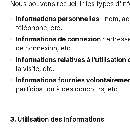
Nous pouvons recueillir les types d'in
Informations personnelles
: nom, ad
téléphone, etc.
Informations de connexion
: adresse
de connexion, etc.
Informations relatives à l’utilisation 
la visite, etc.
Informations fournies volontaireme
participation à des concours, etc.
3. Utilisation des Informations