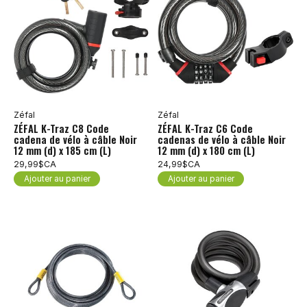
Zéfal
Zéfal
ZÉFAL K-Traz C8 Code
ZÉFAL K-Traz C6 Code
cadena de vélo à câble Noir
cadenas de vélo à câble Noir
12 mm (d) x 185 cm (L)
12 mm (d) x 180 cm (L)
29,99$CA
24,99$CA
Ajouter au panier
Ajouter au panier