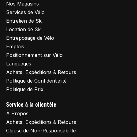
Nos Magasins
Services de Vélo
Entretien de Ski
Location de Ski
Entreposage de Vélo
Emplois
Positionnement sur Vélo
Languages
Achats, Expéditions & Retours
Politique de Confidentialité
Politique de Prix
Service à la clientèle
À Propos
Achats, Expéditions & Retours
Clause de Non-Responsabilité