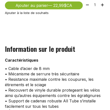
Quantité:
Ajouter au panier
— 22,99$CA
Ajouter à la liste de souhaits
Information sur le produit
Caractéristiques
• Cable d’acier de 8 mm
• Mécanisme de serrure très sécuritaire
• Resistance maximale contre les coupures, les
étirements et le sciage
• Recouvert de vinyle durable protegeant les vélos
ainsi qu’autres équipements contre les égratignures
• Support de cadenas robuste All Tube s’installe
facilement sur tous les tubes