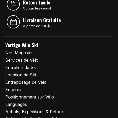
Retour facile
Contactez-nous!
Livraison Gratuite
À partir de 100$
Vertige Vélo Ski
Nos Magasins
Services de Vélo
Entretien de Ski
Location de Ski
Entreposage de Vélo
Emplois
Positionnement sur Vélo
Languages
Achats, Expéditions & Retours