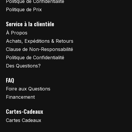
Politique de Confidentialité
Politique de Prix
Service à la clientèle
À Propos
Achats, Expéditions & Retours
Clause de Non-Responsabilité
Politique de Confidentialité
Des Questions?
FAQ
Foire aux Questions
Financement
Cartes-Cadeaux
Cartes Cadeaux