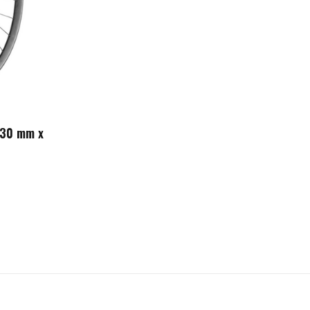
 30 mm x