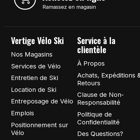
Ramassez en magasin
Vertige Vélo Ski
Service à la
clientèle
Nos Magasins
À Propos
Services de Vélo
Achats, Expéditions 
Entretien de Ski
Retours
Location de Ski
Clause de Non-
Entreposage de Vélo
Responsabilité
Emplois
Politique de
Confidentialité
Positionnement sur
Vélo
Des Questions?