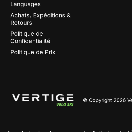
Languages
Achats, Expéditions &
Retours
Politique de
Confidentialité
Politique de Prix
© Copyright 2026 Ver