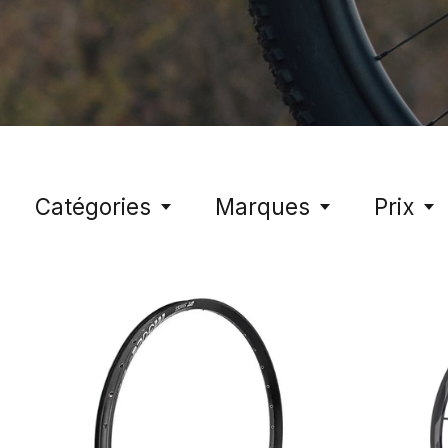
Catégories
Marques
Prix