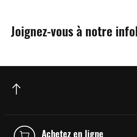
Joignez-vous à notre info
Achetez en ligne