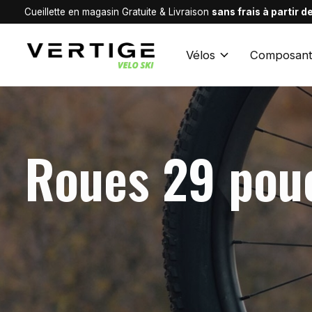
Cueillette en magasin Gratuite & Livraison
sans frais à partir 
Vélos
Composant
Roues 29 pou