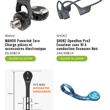
Wahoo
SHOKZ
WAHOO Powerlnk Zero
SHOKZ OpenRun Pro2
Charge pièces et
Écouteur sans fil à
accessoires électronique
conduction Osseuses Noir
69,99$CA
249,99$CA
Ajouter au panier
Ajouter au panier