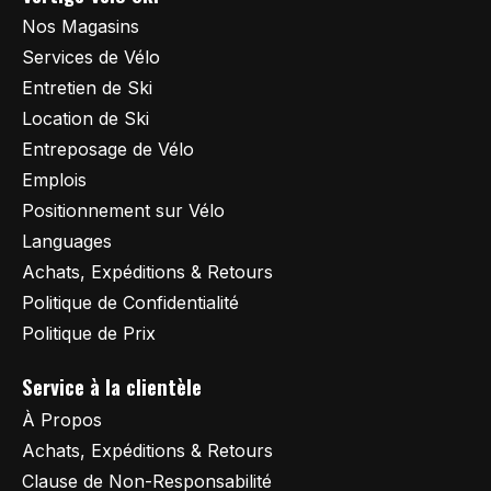
Nos Magasins
Services de Vélo
Entretien de Ski
Location de Ski
Entreposage de Vélo
Emplois
Positionnement sur Vélo
Languages
Achats, Expéditions & Retours
Politique de Confidentialité
Politique de Prix
Service à la clientèle
À Propos
Achats, Expéditions & Retours
Clause de Non-Responsabilité