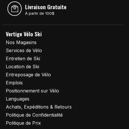
Livraison Gratuite
À partir de 100$
Vertige Vélo Ski
Nos Magasins
Services de Vélo
Entretien de Ski
Location de Ski
Entreposage de Vélo
Emplois
Positionnement sur Vélo
Languages
Achats, Expéditions & Retours
Politique de Confidentialité
Politique de Prix