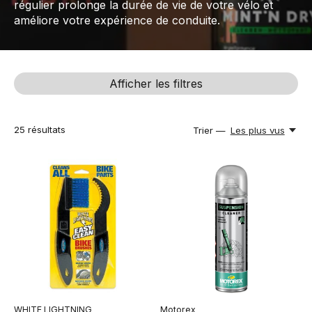
régulier prolonge la durée de vie de votre vélo et
améliore votre expérience de conduite.
Afficher les filtres
25
résultats
Trier —
Les plus vus
WHITE LIGHTNING
Motorex