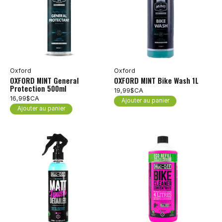
Oxford
Oxford
OXFORD MINT General
OXFORD MINT Bike Wash 1L
Protection 500ml
19,99$CA
16,99$CA
Ajouter au panier
Ajouter au panier