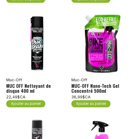
Muc-Off
Muc-Off
MUC OFF Nettoyant de
MUC-OFF Nano-Tech Gel
disque 400 ml
Concentré 500ml
22,49$CA
36,99$CA
Ajouter au panier
Ajouter au panier