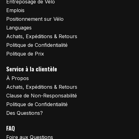
Entreposage de Vélo
Emplois
Positionnement sur Vélo
Languages
Achats, Expéditions & Retours
Politique de Confidentialité
Politique de Prix
Service à la clientèle
À Propos
Achats, Expéditions & Retours
Clause de Non-Responsabilité
Politique de Confidentialité
Des Questions?
FAQ
Foire aux Questions