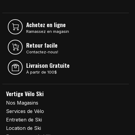
Achetez en ligne
Ramassez en magasin
Retour facile
Contactez-nous!
Livraison Gratuite
À partir de 100$
Vertige Vélo Ski
Nos Magasins
Services de Vélo
Entretien de Ski
Location de Ski