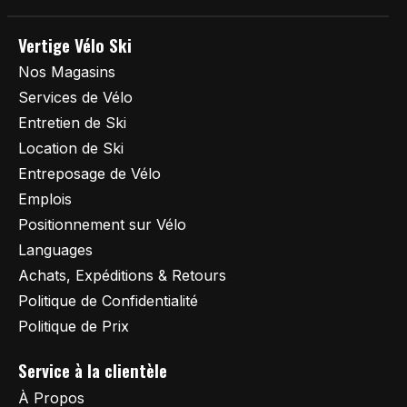
Vertige Vélo Ski
Nos Magasins
Services de Vélo
Entretien de Ski
Location de Ski
Entreposage de Vélo
Emplois
Positionnement sur Vélo
Languages
Achats, Expéditions & Retours
Politique de Confidentialité
Politique de Prix
Service à la clientèle
À Propos