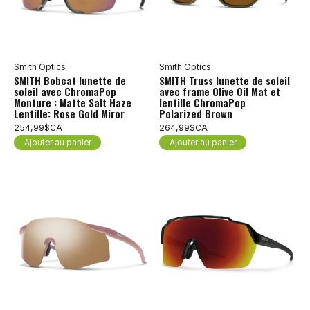
Smith Optics
Smith Optics
SMITH Bobcat lunette de
SMITH Truss lunette de soleil
soleil avec ChromaPop
avec frame Olive Oil Mat et
Monture : Matte Salt Haze
lentille ChromaPop
Lentille: Rose Gold Miror
Polarized Brown
254,99$CA
264,99$CA
Ajouter au panier
Ajouter au panier