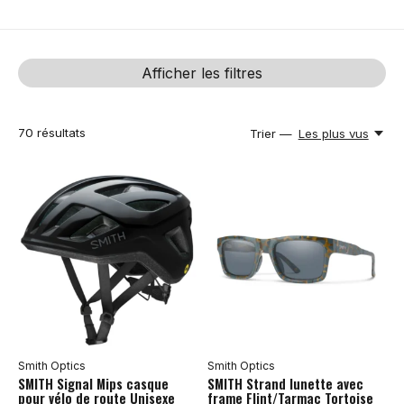
Afficher les filtres
70
résultats
Trier —
Les plus vus
Smith Optics
Smith Optics
SMITH Signal Mips casque
SMITH Strand lunette avec
pour vélo de route Unisexe
frame Flint/Tarmac Tortoise