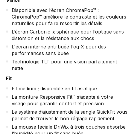
Disponible avec l’écran ChromaPop™ :
ChromaPop™ améliore le contraste et les couleurs
naturelles pour faire ressortir les détails
L’écran Carbonic-x sphérique pour l’optique sans
distorsion et la résistance aux chocs
L'écran interne anti-buée Fog-X pour des
performances sans buée
Technologie TLT pour une vision parfaitement
nette
Fit
Fit medium ; disponible en fit asiatique
La monture Responsive Fit™ s’adapte à votre
visage pour garantir confort et précision
Le système d’ajustement de la sangle QuickFit vous
permet de trouver le bon réglage rapidement
La mousse faciale DriWix à trois couches absorbe
l’humidité pour un fit sans buée