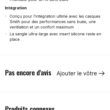
Intégration
Conçu pour l'intégration ultime avec les casques
Smith pour des performances sans buée, une
ventilation et un confort maximum
La sangle ultra-large avec insert silicone reste en
place
Pas encore d'avis
Ajouter le vôtre
Produits connexes