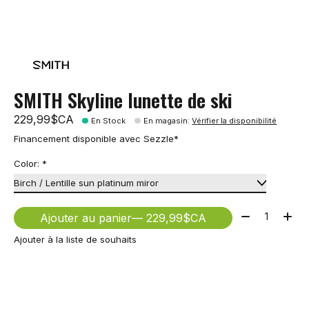
SMITH Skyline lunette de ski
229,99$CA
En Stock
En magasin
:
Vérifier la disponibilité
Financement disponible avec Sezzle*
Color:
*
Quantité:
Ajouter au panier
— 229,99$CA
Ajouter à la liste de souhaits