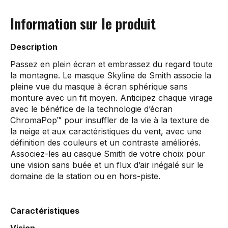
Information sur le produit
Description
Passez en plein écran et embrassez du regard toute
la montagne. Le masque Skyline de Smith associe la
pleine vue du masque à écran sphérique sans
monture avec un fit moyen. Anticipez chaque virage
avec le bénéfice de la technologie d’écran
ChromaPop™ pour insuffler de la vie à la texture de
la neige et aux caractéristiques du vent, avec une
définition des couleurs et un contraste améliorés.
Associez-les au casque Smith de votre choix pour
une vision sans buée et un flux d’air inégalé sur le
domaine de la station ou en hors-piste.
Caractéristiques
Vision