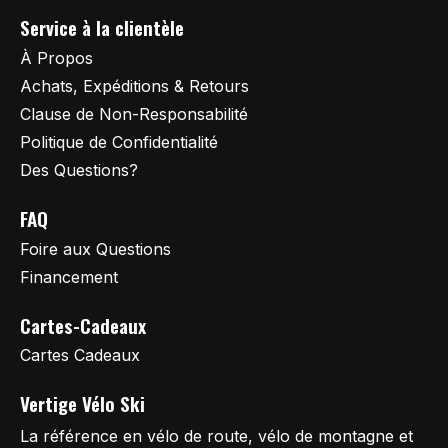
Service à la clientèle
À Propos
Achats, Expéditions & Retours
Clause de Non-Responsabilité
Politique de Confidentialité
Des Questions?
FAQ
Foire aux Questions
Financement
Cartes-Cadeaux
Cartes Cadeaux
Vertige Vélo Ski
La référence en vélo de route, vélo de montagne et