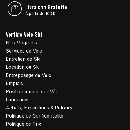
Livraison Gratuite
À partir de 100$
Vertige Vélo Ski
Nos Magasins
Services de Vélo
Entretien de Ski
Location de Ski
Entreposage de Vélo
Emplois
Positionnement sur Vélo
Languages
Achats, Expéditions & Retours
Politique de Confidentialité
Politique de Prix