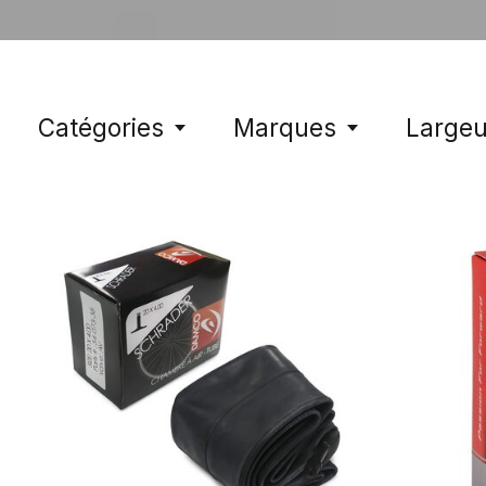
Catégories
Marques
Largeu