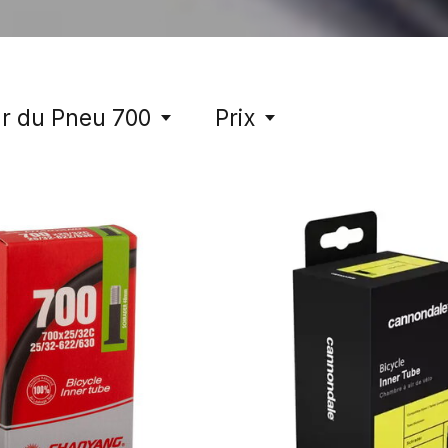
r du Pneu 700
Prix