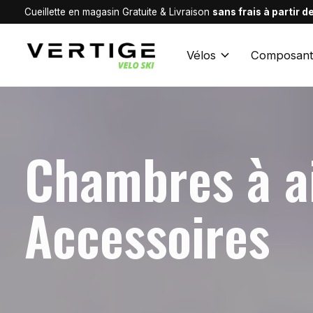
Cueillette en magasin Gratuite & Livraison
sans frais à partir 
Vélos
Composant
Chambres à ai
Accessoires