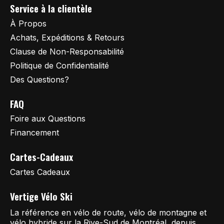
Service à la clientèle
À Propos
Achats, Expéditions & Retours
Clause de Non-Responsabilité
Politique de Confidentialité
Des Questions?
FAQ
Foire aux Questions
Financement
Cartes-Cadeaux
Cartes Cadeaux
Vertige Vélo Ski
La référence en vélo de route, vélo de montagne et
vélo hybride sur la Rive-Sud de Montréal, depuis