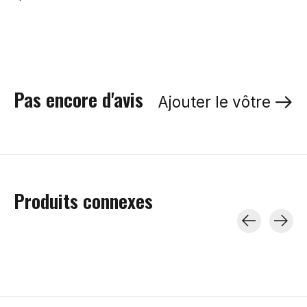
Pas encore d'avis
Ajouter le vôtre
Produits connexes
Carousel items