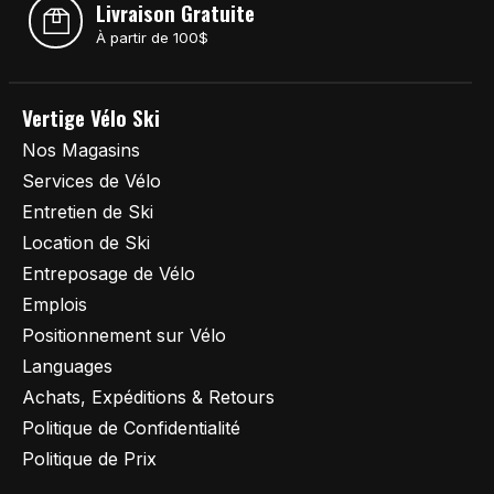
Livraison Gratuite
À partir de 100$
Vertige Vélo Ski
Nos Magasins
Services de Vélo
Entretien de Ski
Location de Ski
Entreposage de Vélo
Emplois
Positionnement sur Vélo
Languages
Achats, Expéditions & Retours
Politique de Confidentialité
Politique de Prix