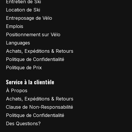
Entretien de Ski
Location de Ski
Entreposage de Vélo
Emplois
Positionnement sur Vélo
Languages
Achats, Expéditions & Retours
Politique de Confidentialité
Politique de Prix
Service à la clientèle
À Propos
Achats, Expéditions & Retours
Clause de Non-Responsabilité
Politique de Confidentialité
Des Questions?