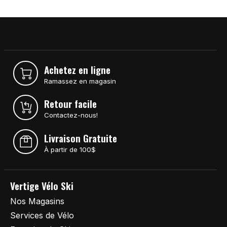
Achetez en ligne
Ramassez en magasin
Retour facile
Contactez-nous!
Livraison Gratuite
À partir de 100$
Vertige Vélo Ski
Nos Magasins
Services de Vélo