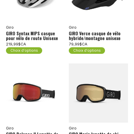
Giro
Giro
GIRO Syntax MIPS casque
GIRO Verce casque de vélo
pour vélo de route Unisexe
hybride/montagne unisexe
219,99$CA
79,99$CA
Choix d'options
Choix d'options
Giro
Giro