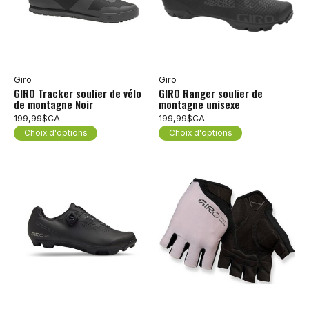
Giro
Giro
GIRO Tracker soulier de vélo
GIRO Ranger soulier de
de montagne Noir
montagne unisexe
199,99$CA
199,99$CA
Choix d'options
Choix d'options