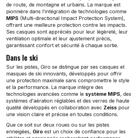
de route, de montagne et urbains. La marque est
pionnière dans l'intégration de technologies comme
MIPS
(Multi-directional Impact Protection System),
offrant une meilleure protection contre les impacts.
Ses casques sont appréciés pour leur légèreté, leur
ventilation optimale et leur ajustement précis,
garantissant confort et sécurité à chaque sortie.
Dans le ski
Sur les pistes, Giro se distingue par ses casques et
masques de ski innovants, développés pour offrir
une protection maximale sans compromettre le style
et la performance. La marque intègre des
technologies avancées comme le
système MIPS
, des
systèmes d'aération réglables et des verres de haute
qualité développés en collaboration avec
Zeiss
pour
une vision claire et précise en toutes conditions.
Que ce soit sur deux roues ou sur les pistes
enneigées,
Giro
est un choix de confiance pour les